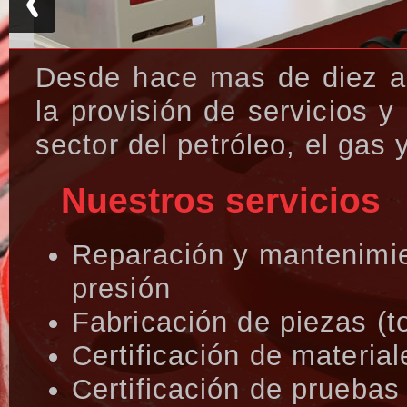
Desde hace mas de diez a
la provisión de servicios 
sector del petróleo, el gas 
Nuestros servicios
Reparación y mantenimien
presión
Fabricación de piezas (t
Certificación de material
Certificación de pruebas 